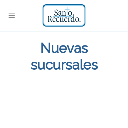
Nuevas
sucursales