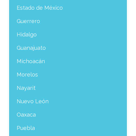
Estado de México
Guerrero
Hidalgo
Guanajuato
Michoacán
Morelos
Nayarit
Nuevo León
Oaxaca
Puebla