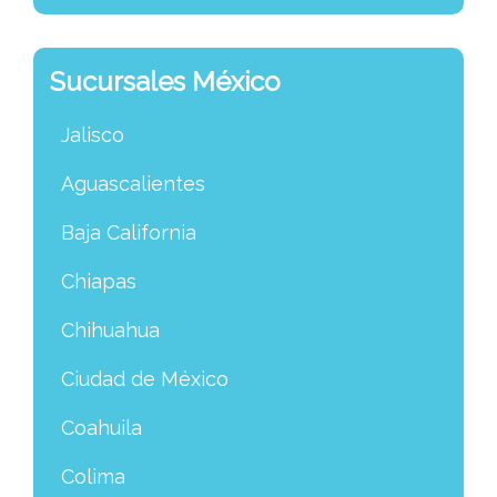
Sucursales México
Jalisco
Aguascalientes
Baja California
Chiapas
Chihuahua
Ciudad de México
Coahuila
Colima