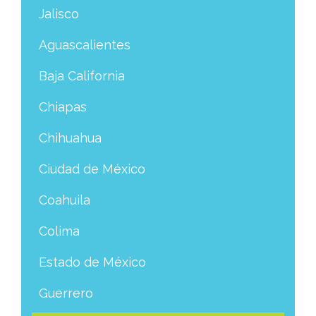
Jalisco
Aguascalientes
Baja California
Chiapas
Chihuahua
Ciudad de México
Coahuila
Colima
Estado de México
Guerrero