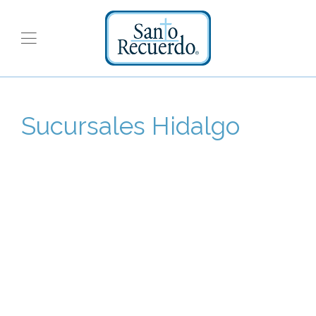
Sucursales Hidalgo